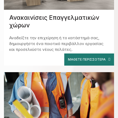
Ανακαινίσεις Επαγγελματικών
χώρων
Αναδείξτε την επιχείρηση ή το κατάστημά σας,
δημιουργήστε ένα ποιοτικό περιβάλλον εργασίας
και προσελκύστε νέους πελάτες.
ΜΆΘΕΤΕ ΠΕΡΙΣΣΌΤΕΡΑ