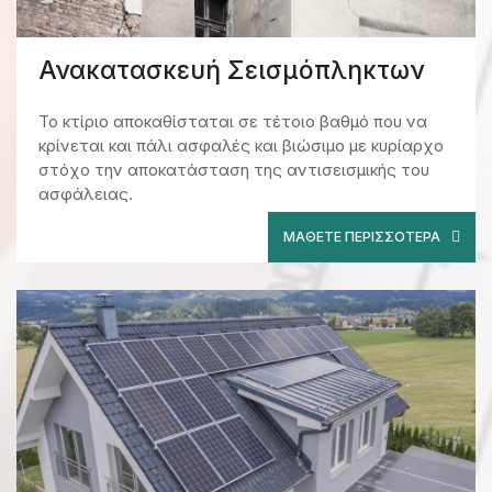
Ανακατασκευή Σεισμόπληκτων
Το κτίριο αποκαθίσταται σε τέτοιο βαθμό που να
κρίνεται και πάλι ασφαλές και βιώσιμο με κυρίαρχο
στόχο την αποκατάσταση της αντισεισμικής του
ασφάλειας.
ΜΆΘΕΤΕ ΠΕΡΙΣΣΌΤΕΡΑ