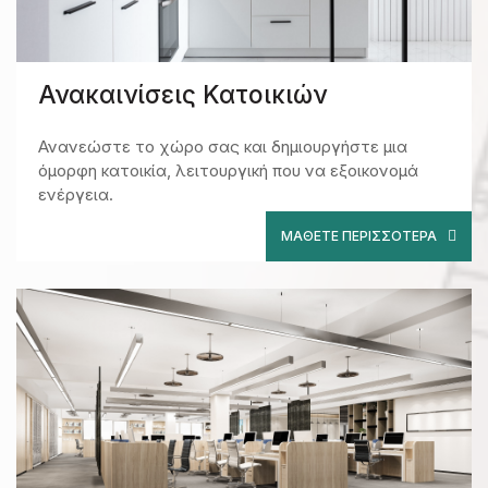
Ανακαινίσεις Κατοικιών
Ανανεώστε το χώρο σας και δημιουργήστε μια
όμορφη κατοικία, λειτουργική που να εξοικονομά
ενέργεια.
ΜΆΘΕΤΕ ΠΕΡΙΣΣΌΤΕΡΑ