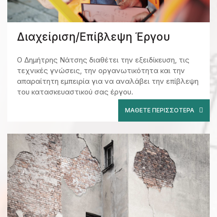
Διαχείριση/Επίβλεψη Έργου
Ο Δημήτρης Νάτσης διαθέτει την εξειδίκευση, τις
τεχνικές γνώσεις, την οργανωτικότητα και την
απαραίτητη εμπειρία για να αναλάβει την επίβλεψη
του κατασκευαστικού σας έργου.
ΜΆΘΕΤΕ ΠΕΡΙΣΣΌΤΕΡΑ