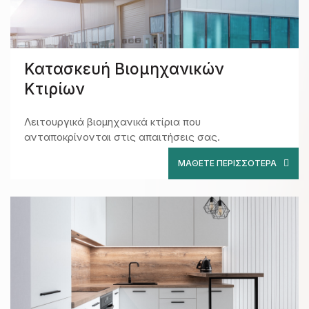
Κατασκευή Βιομηχανικών
Κτιρίων
Λειτουργικά βιομηχανικά κτίρια που
ανταποκρίνονται στις απαιτήσεις σας.
ΜΆΘΕΤΕ ΠΕΡΙΣΣΌΤΕΡΑ