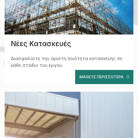
Νέες Κατασκευές
Διασφαλίστε την άριστη ποιότητα κατασκευής σε
κάθε στάδιο του έργου.
ΜΆΘΕΤΕ ΠΕΡΙΣΣΌΤΕΡΑ