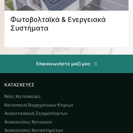
Φωτοβολταϊκά & Ενεργειακά
Συστήματα
Επικοινωνήστε μαζί μας
ΚΑΤΑΣΚΕΥΈΣ
Νέες Κατασκευές
Κατασκευή Βιομηχανικών Κτιρίων
Ανακατασκευή Σεισμόπληκτων
Ανακαινίσεις Κατοικιών
Ανακαινίσεις Καταστημάτων