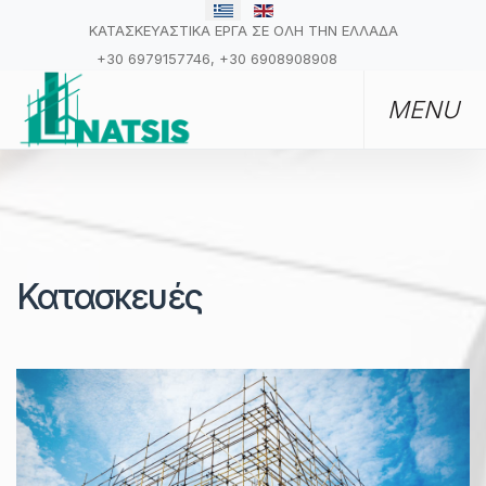
ΚΑΤΑΣΚΕΥΑΣΤΙΚΑ ΕΡΓΑ ΣΕ ΟΛΗ ΤΗΝ ΕΛΛΑΔΑ
+30 6979157746, +30 6908908908
Κατασκευές