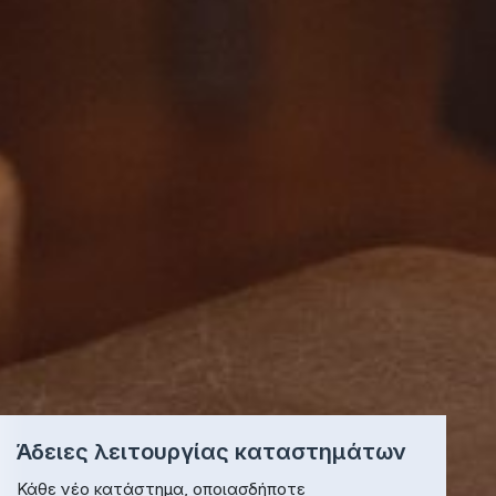
Άδειες λειτουργίας καταστημάτων
Κάθε νέο κατάστημα, οποιασδήποτε